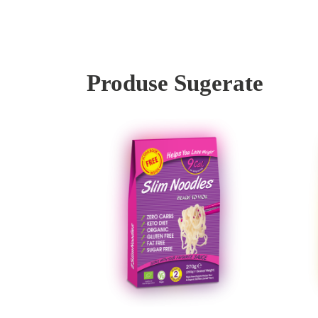
Produse Sugerate