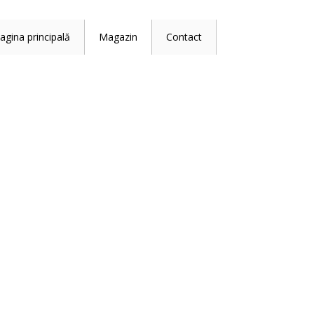
agina principală
Magazin
Contact