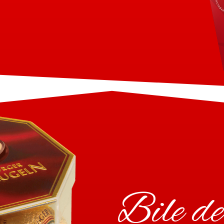
Bile de