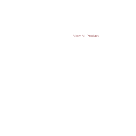
View All Product