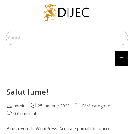
Salut lume!
admin
25 ianuarie 2022
Fără categorie
0 Comments
Bine ai venit la WordPress. Acesta e primul tău articol.