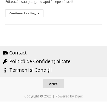
Editează-l sau șterge-l ș-apoi începe să scrii!
Continue Reading
Contact
Politică de Confidențialitate
Termeni și Condiții
ANPC
Copyright © 2026 | Powered by Dijec