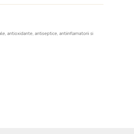
, antioxidante, antiseptice, antiinflamatorii si