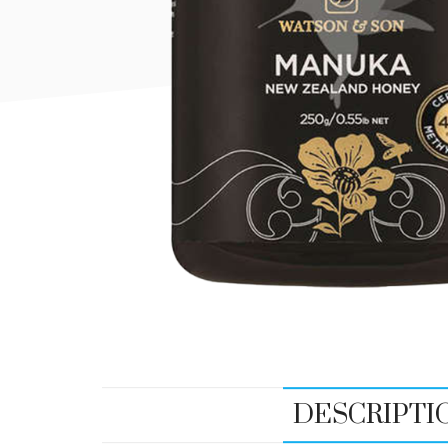
DESCRIPTI