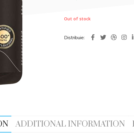
Out of stock
Distribuie:
ON
ADDITIONAL INFORMATION