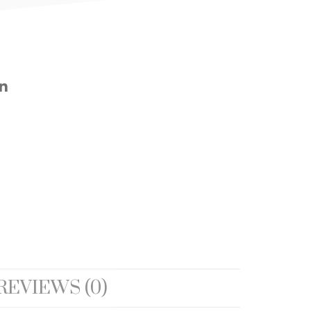
REVIEWS (0)