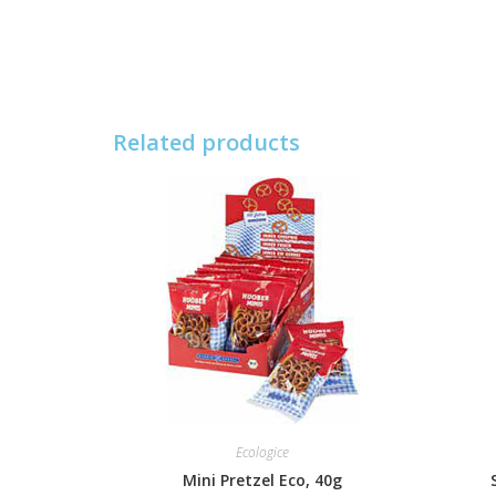
Related products
Ecologice
Mini Pretzel Eco, 40g