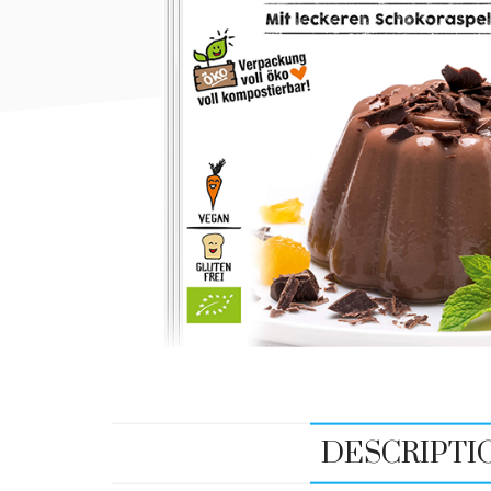
DESCRIPTI