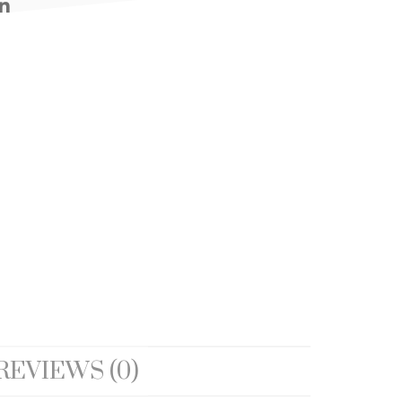
REVIEWS (0)