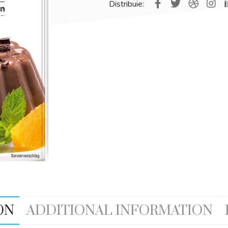
Distribuie:
ON
ADDITIONAL INFORMATION