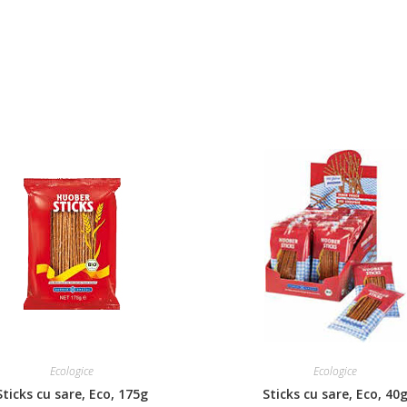
Ecologice
Ecologice
Sticks cu sare, Eco, 175g
Sticks cu sare, Eco, 40