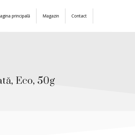
agina principală
Magazin
Contact
tă, Eco, 50g