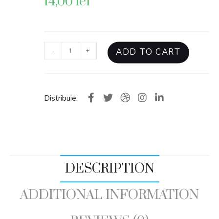
14,00
lei
-
+
ADD TO CART
Distribuie:
DESCRIPTION
ADDITIONAL INFORMATION