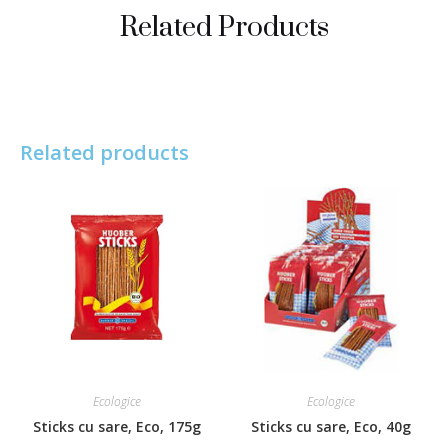
Related Products
Related products
Ecologice
Ecologice
Sticks cu sare, Eco, 175g
Sticks cu sare, Eco, 40g