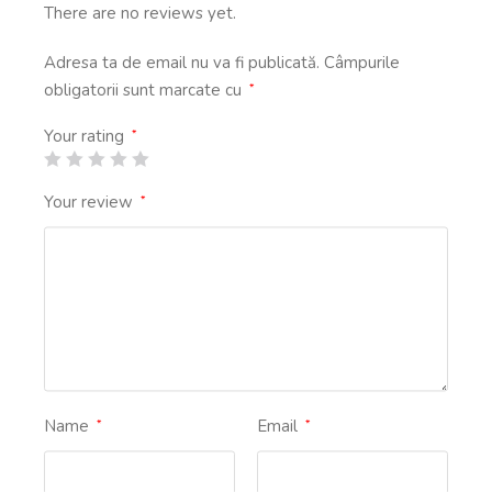
There are no reviews yet.
Adresa ta de email nu va fi publicată.
Câmpurile
obligatorii sunt marcate cu
*
Your rating
*
Your review
*
Name
Email
*
*