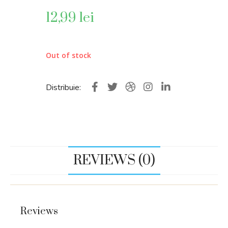
12,99
lei
Out of stock
Distribuie:
REVIEWS (0)
Reviews