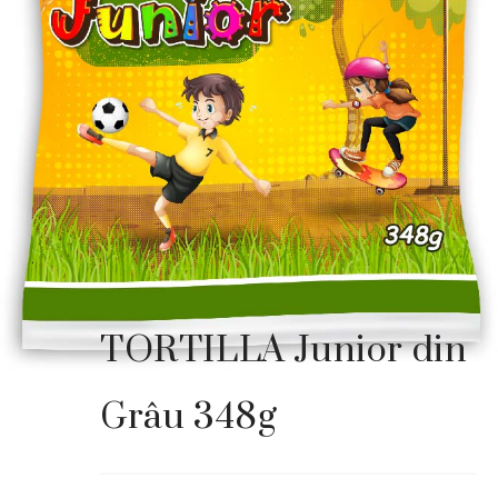
TORTILLA Junior din
Grâu 348g