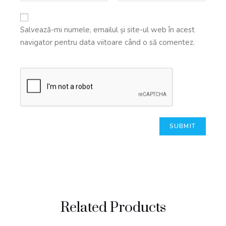
Salvează-mi numele, emailul și site-ul web în acest
navigator pentru data viitoare când o să comentez.
Related Products