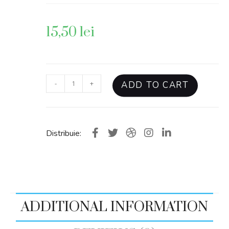
15,50
lei
-
+
ADD TO CART
Distribuie:
ADDITIONAL INFORMATION