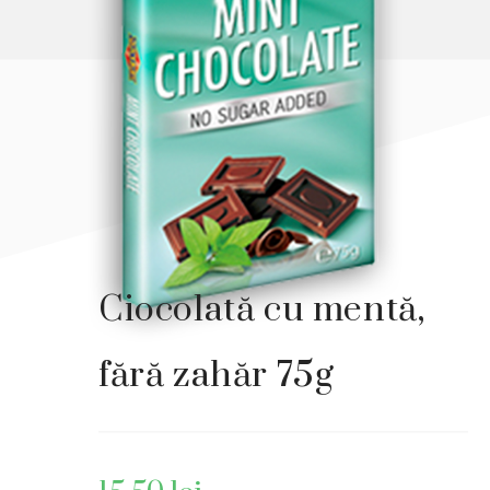
Ciocolată cu mentă,
fără zahăr 75g