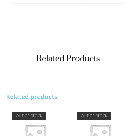
Related Products
Related products
OUT OF STOCK
OUT OF STOCK