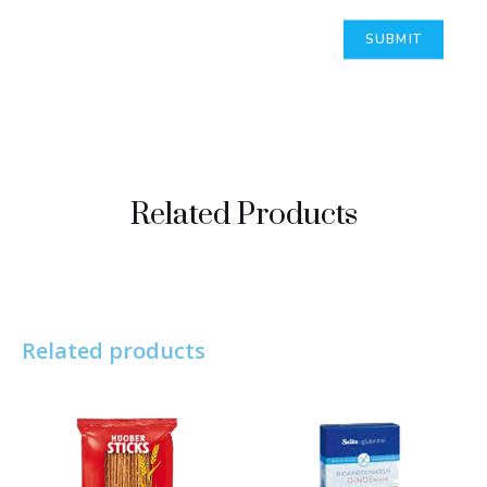
Related Products
Related products