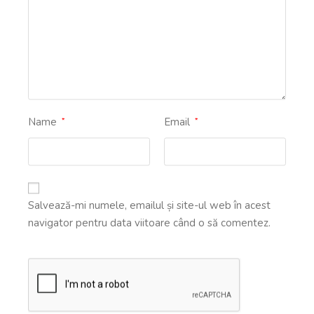
Name
Email
*
*
Salvează-mi numele, emailul și site-ul web în acest
navigator pentru data viitoare când o să comentez.