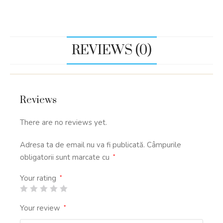
REVIEWS (0)
Reviews
There are no reviews yet.
Adresa ta de email nu va fi publicată.
Câmpurile
obligatorii sunt marcate cu
*
Your rating
*
Your review
*